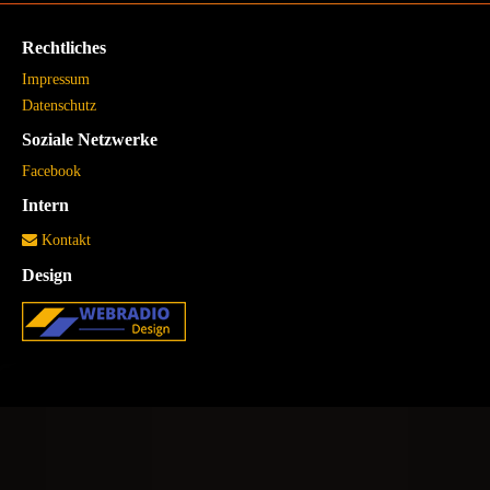
Rechtliches
Impressum
Datenschutz
Soziale Netzwerke
Facebook
Intern
Kontakt
Design