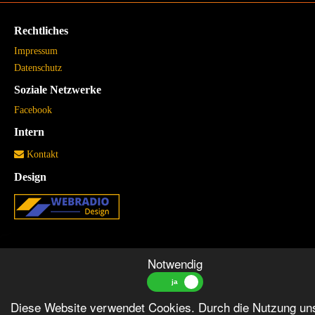
Rechtliches
Impressum
Datenschutz
Soziale Netzwerke
Facebook
Intern
Kontakt
Design
Notwendig
Diese Website verwendet Cookies. Durch die Nutzung un